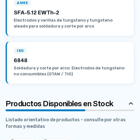
ASME
SFA-5.12 EWTh-2
Electrodos y varillas de tungsteno y tungsteno
aleado para soldadura y corte por arco
ISO
6848
Soldadura y corte por arco: Electrodos de tungsteno
no consumibles (GTAW / TIG)
Productos Disponibles en Stock
Listado orientativo de productos – consulte por otras
formas y medidas