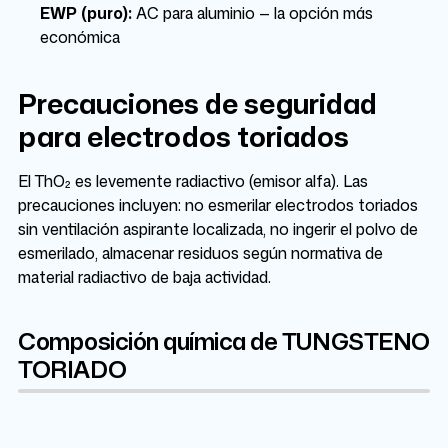
EWP (puro):
AC para aluminio — la opción más
económica
Precauciones de seguridad
para electrodos toriados
El ThO₂ es levemente radiactivo (emisor alfa). Las
precauciones incluyen: no esmerilar electrodos toriados
sin ventilación aspirante localizada, no ingerir el polvo de
esmerilado, almacenar residuos según normativa de
material radiactivo de baja actividad.
Composición química de TUNGSTENO
TORIADO