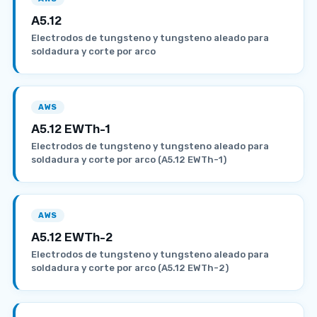
A5.12
Electrodos de tungsteno y tungsteno aleado para
soldadura y corte por arco
AWS
A5.12 EWTh-1
Electrodos de tungsteno y tungsteno aleado para
soldadura y corte por arco (A5.12 EWTh-1)
AWS
A5.12 EWTh-2
Electrodos de tungsteno y tungsteno aleado para
soldadura y corte por arco (A5.12 EWTh-2)