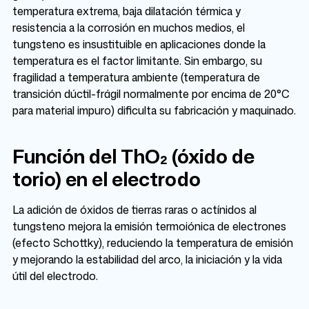
temperatura extrema, baja dilatación térmica y
resistencia a la corrosión en muchos medios, el
tungsteno es insustituible en aplicaciones donde la
temperatura es el factor limitante. Sin embargo, su
fragilidad a temperatura ambiente (temperatura de
transición dúctil-frágil normalmente por encima de 20°C
para material impuro) dificulta su fabricación y maquinado.
Función del ThO₂ (óxido de
torio) en el electrodo
La adición de óxidos de tierras raras o actínidos al
tungsteno mejora la emisión termoiónica de electrones
(efecto Schottky), reduciendo la temperatura de emisión
y mejorando la estabilidad del arco, la iniciación y la vida
útil del electrodo.