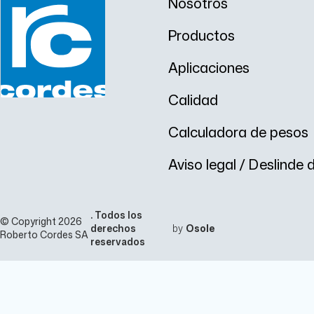
Nosotros
Productos
Aplicaciones
Calidad
Calculadora de pesos
Aviso legal / Deslinde
. Todos los
© Copyright 2026
derechos
by
Osole
Roberto Cordes SA
reservados