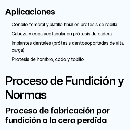
Aplicaciones
Cóndilo femoral y platillo tibial en prótesis de rodilla
Cabeza y copa acetabular en prótesis de cadera
Implantes dentales (prótesis dentosoportadas de alta
carga)
Prótesis de hombro, codo y tobillo
Proceso de Fundición y
Normas
Proceso de fabricación por
fundición a la cera perdida