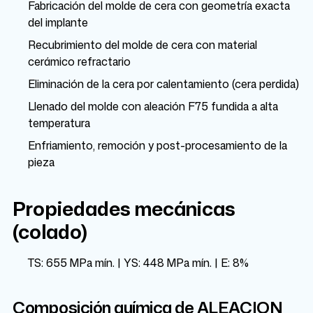
Fabricación del molde de cera con geometría exacta
del implante
Recubrimiento del molde de cera con material
cerámico refractario
Eliminación de la cera por calentamiento (cera perdida)
Llenado del molde con aleación F75 fundida a alta
temperatura
Enfriamiento, remoción y post-procesamiento de la
pieza
Propiedades mecánicas
(colado)
TS: 655 MPa mín. | YS: 448 MPa mín. | E: 8%
Composición química de ALEACION