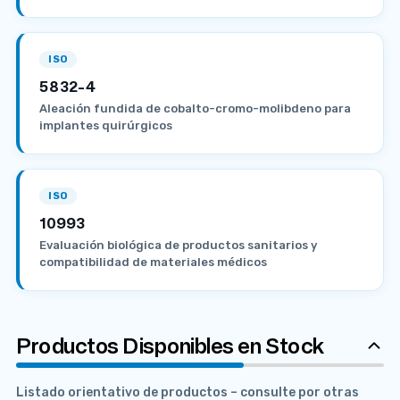
ISO
5832-4
Aleación fundida de cobalto-cromo-molibdeno para
implantes quirúrgicos
ISO
10993
Evaluación biológica de productos sanitarios y
compatibilidad de materiales médicos
Productos Disponibles en Stock
Listado orientativo de productos – consulte por otras