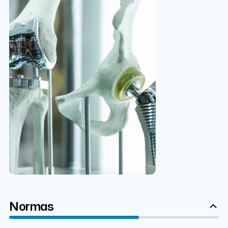
Normas