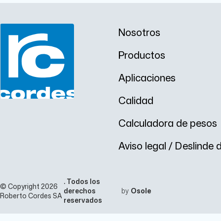
Nosotros
Productos
Aplicaciones
Calidad
Calculadora de pesos
Aviso legal / Deslinde
. Todos los
© Copyright 2026
derechos
by
Osole
Roberto Cordes SA
reservados