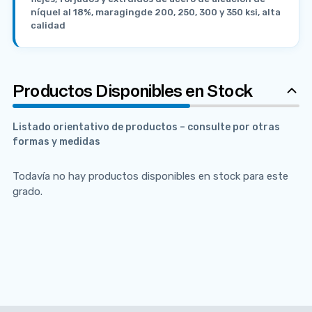
níquel al 18%, maragingde 200, 250, 300 y 350 ksi, alta
calidad
Productos Disponibles en Stock
Listado orientativo de productos – consulte por otras
formas y medidas
Todavía no hay productos disponibles en stock para este
grado.