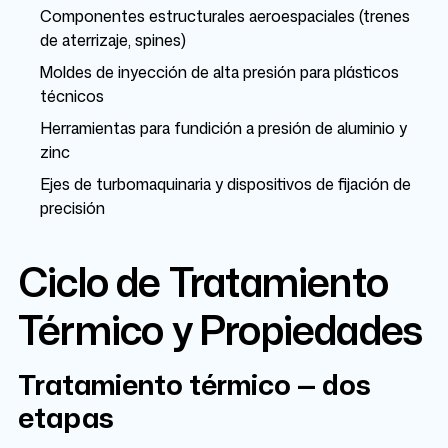
Componentes estructurales aeroespaciales (trenes
de aterrizaje, spines)
Moldes de inyección de alta presión para plásticos
técnicos
Herramientas para fundición a presión de aluminio y
zinc
Ejes de turbomaquinaria y dispositivos de fijación de
precisión
Ciclo de Tratamiento
Térmico y Propiedades
Tratamiento térmico — dos
etapas