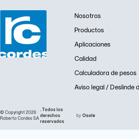
Nosotros
Productos
Aplicaciones
Calidad
Calculadora de pesos
Aviso legal / Deslinde
. Todos los
© Copyright 2026
derechos
by
Osole
Roberto Cordes SA
reservados