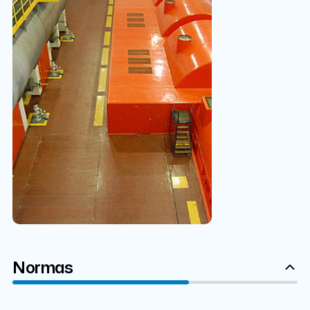
Normas