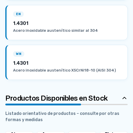
EN
1.4301
Acero inoxidable austenítico similar al 304
WN
1.4301
Acero inoxidable austenítico X5CrNi18-10 (AISI 304)
Productos Disponibles en Stock
Listado orientativo de productos – consulte por otras
formas y medidas