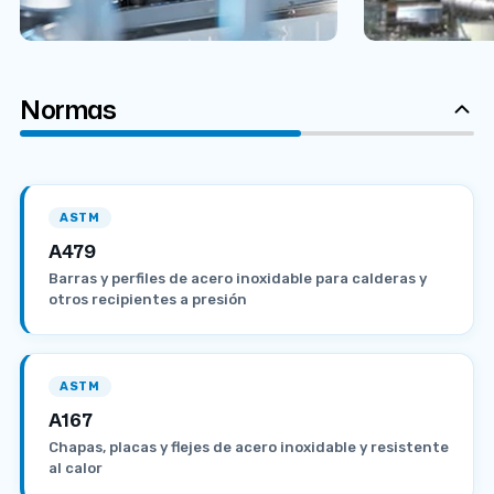
Normas
ASTM
A479
Barras y perfiles de acero inoxidable para calderas y
otros recipientes a presión
ASTM
A167
Chapas, placas y flejes de acero inoxidable y resistente
al calor