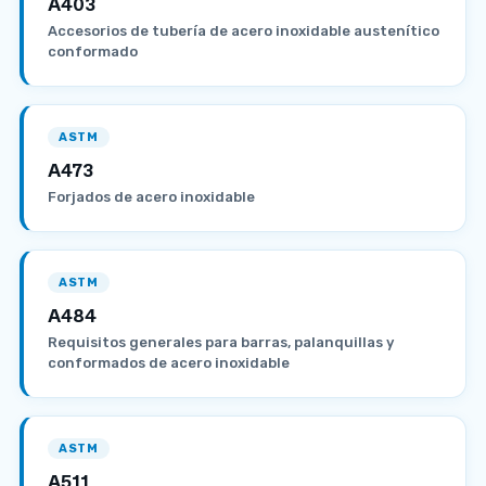
A403
Accesorios de tubería de acero inoxidable austenítico
conformado
ASTM
A473
Forjados de acero inoxidable
ASTM
A484
Requisitos generales para barras, palanquillas y
conformados de acero inoxidable
ASTM
A511