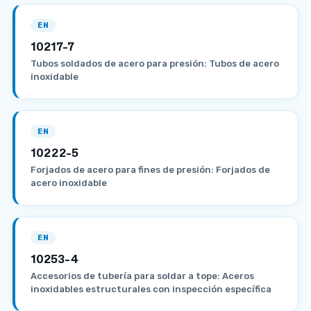
EN
10217-7
Tubos soldados de acero para presión: Tubos de acero
inoxidable
EN
10222-5
Forjados de acero para fines de presión: Forjados de
acero inoxidable
EN
10253-4
Accesorios de tubería para soldar a tope: Aceros
inoxidables estructurales con inspección específica