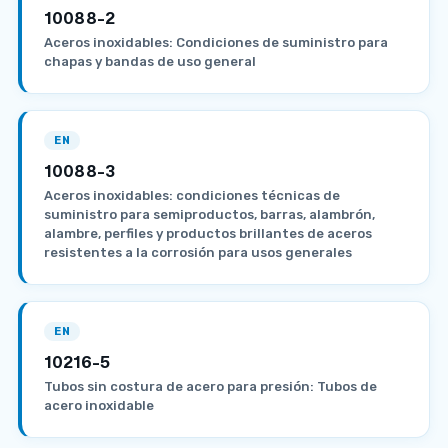
10088-2
Aceros inoxidables: Condiciones de suministro para
chapas y bandas de uso general
EN
10088-3
Aceros inoxidables: condiciones técnicas de
suministro para semiproductos, barras, alambrón,
alambre, perfiles y productos brillantes de aceros
resistentes a la corrosión para usos generales
EN
10216-5
Tubos sin costura de acero para presión: Tubos de
acero inoxidable