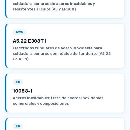
soldadura por arco de aceros inoxidables y
resistentes al calor (A5.9 ER308)
AWS
A5.22 E308T1
Electrodos tubulares de acero inoxidable para
soldadura por arco con núcleo de fundente (A5.22
E308T1)
EN
10088-1
Aceros inoxidables: Lista de aceros inoxidables
comerciales y composiciones
EN