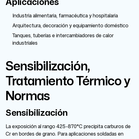
Aplicaciones
Industria alimentaria, farmacéutica y hospitalaria
Arquitectura, decoración y equipamiento doméstico
Tanques, tuberías e intercambiadores de calor
industriales
Sensibilización,
Tratamiento Térmico y
Normas
Sensibilización
La exposición al rango 425-870°C precipita carburos de
Cr en bordes de grano. Para aplicaciones soldadas en