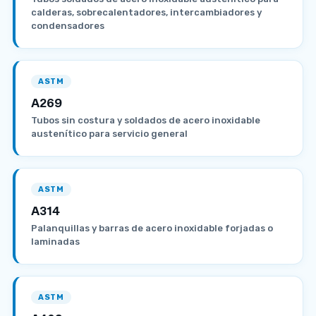
calderas, sobrecalentadores, intercambiadores y
condensadores
ASTM
A269
Tubos sin costura y soldados de acero inoxidable
austenítico para servicio general
ASTM
A314
Palanquillas y barras de acero inoxidable forjadas o
laminadas
ASTM