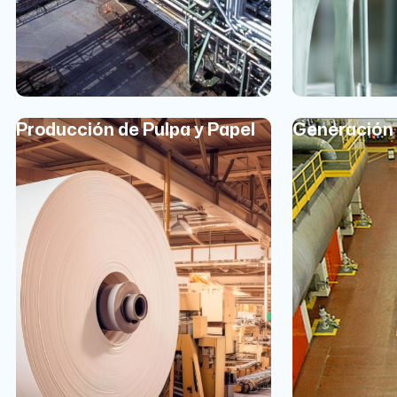
Producción de Pulpa y Papel
Generación 