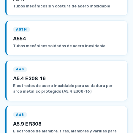
Tubos mecánicos sin costura de acero inoxidable
ASTM
A554
Tubos mecánicos soldados de acero inoxidable
AWS
A5.4 E308-16
Electrodos de acero inoxidable para soldadura por
arco metálico protegido (A5.4 E308-16)
AWS
A5.9 ER308
Electrodos de alambre, tiras, alambres y varillas para