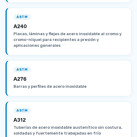
ASTM
A240
Placas, láminas y flejes de acero inoxidable al cromo y
cromo-níquel para recipientes a presión y
aplicaciones generales
ASTM
A276
Barras y perfiles de acero inoxidable
ASTM
A312
Tuberías de acero inoxidable austenítico sin costura,
soldadas y fuertemente trabajadas en frío