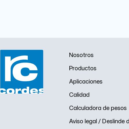
Nosotros
Productos
Aplicaciones
Calidad
Calculadora de pesos
Aviso legal / Deslinde