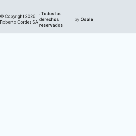
. Todos los
© Copyright 2026
derechos
by
Osole
Roberto Cordes SA
reservados