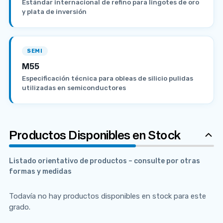
Estándar internacional de refino para lingotes de oro
y plata de inversión
SEMI
M55
Especificación técnica para obleas de silicio pulidas
utilizadas en semiconductores
Productos Disponibles en Stock
Listado orientativo de productos – consulte por otras
formas y medidas
Todavía no hay productos disponibles en stock para este
grado.