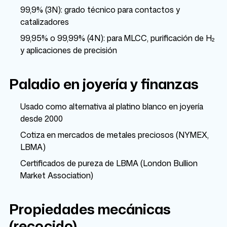
99,9% (3N): grado técnico para contactos y
catalizadores
99,95% o 99,99% (4N): para MLCC, purificación de H₂
y aplicaciones de precisión
Paladio en joyería y finanzas
Usado como alternativa al platino blanco en joyería
desde 2000
Cotiza en mercados de metales preciosos (NYMEX,
LBMA)
Certificados de pureza de LBMA (London Bullion
Market Association)
Propiedades mecánicas
(recocido)