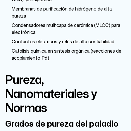
Membranas de purificación de hidrógeno de alta
pureza
Condensadores multicapa de cerámica (MLCC) para
electrónica
Contactos eléctricos y relés de alta confiabilidad
Catálisis química en síntesis orgánica (reacciones de
acoplamiento Pd)
Pureza,
Nanomateriales y
Normas
Grados de pureza del paladio