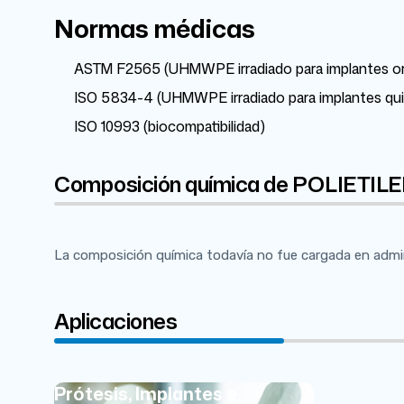
Normas médicas
ASTM F2565 (UHMWPE irradiado para implantes o
ISO 5834-4 (UHMWPE irradiado para implantes qui
ISO 10993 (biocompatibilidad)
Composición química de POLIET
La composición química todavía no fue cargada en admi
Aplicaciones
Prótesis, Implantes e