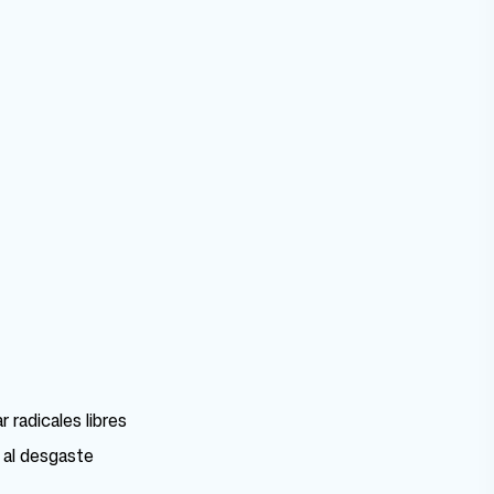
 radicales libres
 al desgaste