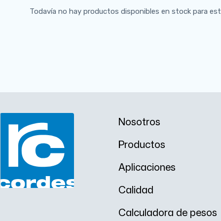
Todavía no hay productos disponibles en stock para est
Nosotros
Productos
Aplicaciones
Calidad
Calculadora de pesos