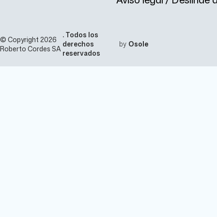
. Todos los
© Copyright 2026
derechos
by
Osole
Roberto Cordes SA
reservados