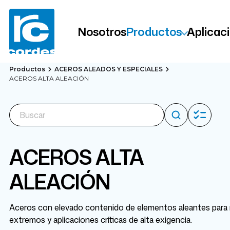
Nosotros
Productos
Aplicac
Productos
ACEROS ALEADOS Y ESPECIALES
ACEROS ALTA ALEACIÓN
ACEROS ALTA
ALEACIÓN
Aceros con elevado contenido de elementos aleantes para m
extremos y aplicaciones críticas de alta exigencia.