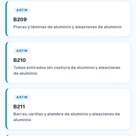
ASTM
B209
Placas y láminas de aluminio y aleaciones de aluminio
ASTM
B210
Tubos estirados sin costura de aluminio y aleaciones
de aluminio
ASTM
B211
Barras, varillas y alambre de aluminio y aleaciones de
aluminio