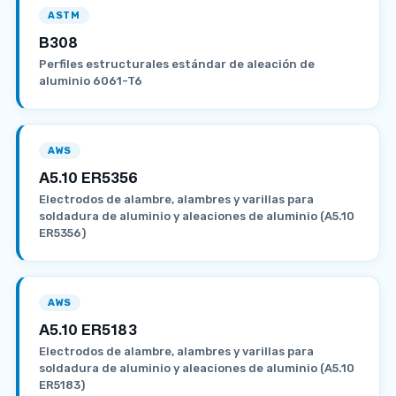
ASTM
B308
Perfiles estructurales estándar de aleación de
aluminio 6061-T6
AWS
A5.10 ER5356
Electrodos de alambre, alambres y varillas para
soldadura de aluminio y aleaciones de aluminio (A5.10
ER5356)
AWS
A5.10 ER5183
Electrodos de alambre, alambres y varillas para
soldadura de aluminio y aleaciones de aluminio (A5.10
ER5183)