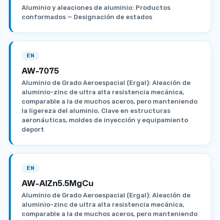
Aluminio y aleaciones de aluminio: Productos
conformados — Designación de estados
EN
AW-7075
Aluminio de Grado Aeroespacial (Ergal): Aleación de
aluminio-zinc de ultra alta resistencia mecánica,
comparable a la de muchos aceros, pero manteniendo
la ligereza del aluminio. Clave en estructuras
aeronáuticas, moldes de inyección y equipamiento
deport
EN
AW-AlZn5.5MgCu
Aluminio de Grado Aeroespacial (Ergal): Aleación de
aluminio-zinc de ultra alta resistencia mecánica,
comparable a la de muchos aceros, pero manteniendo