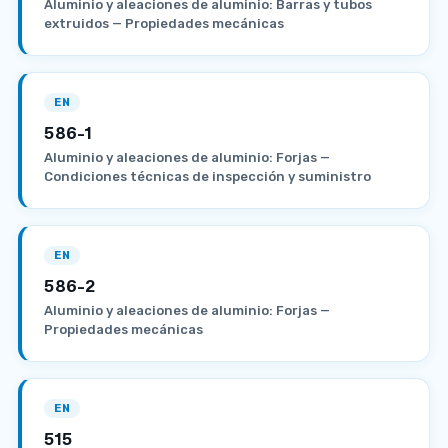
Aluminio y aleaciones de aluminio: Barras y tubos
extruidos — Propiedades mecánicas
EN
586-1
Aluminio y aleaciones de aluminio: Forjas —
Condiciones técnicas de inspección y suministro
EN
586-2
Aluminio y aleaciones de aluminio: Forjas —
Propiedades mecánicas
EN
515