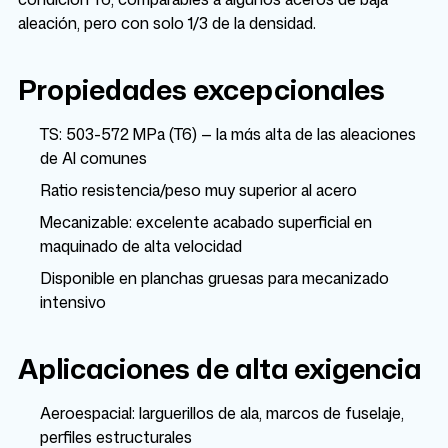
aleación, pero con solo 1/3 de la densidad.
Propiedades excepcionales
TS: 503-572 MPa (T6) — la más alta de las aleaciones
de Al comunes
Ratio resistencia/peso muy superior al acero
Mecanizable: excelente acabado superficial en
maquinado de alta velocidad
Disponible en planchas gruesas para mecanizado
intensivo
Aplicaciones de alta exigencia
Aeroespacial: larguerillos de ala, marcos de fuselaje,
perfiles estructurales