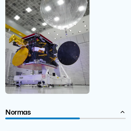
Normas