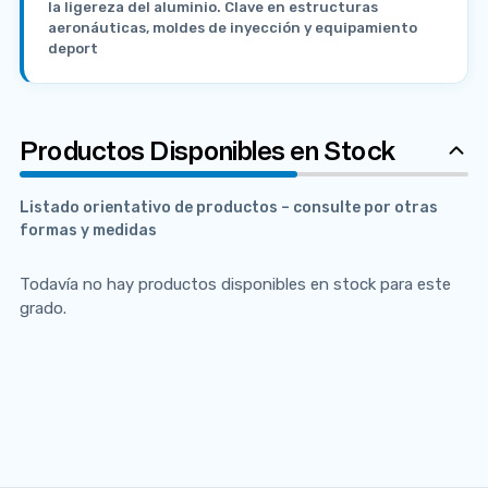
la ligereza del aluminio. Clave en estructuras
aeronáuticas, moldes de inyección y equipamiento
deport
Productos Disponibles en Stock
Listado orientativo de productos – consulte por otras
formas y medidas
Todavía no hay productos disponibles en stock para este
grado.