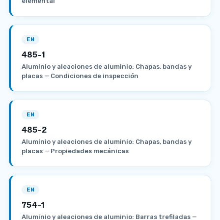
elemental
EN
485-1
Aluminio y aleaciones de aluminio: Chapas, bandas y
placas — Condiciones de inspección
EN
485-2
Aluminio y aleaciones de aluminio: Chapas, bandas y
placas — Propiedades mecánicas
EN
754-1
Aluminio y aleaciones de aluminio: Barras trefiladas —