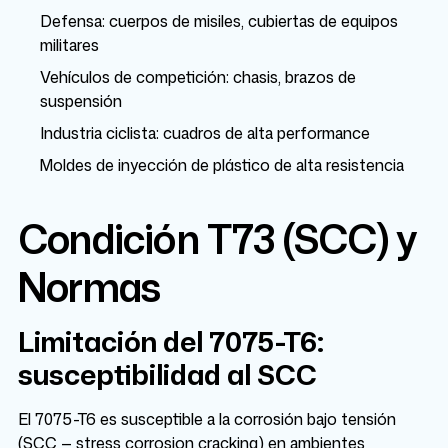
Defensa: cuerpos de misiles, cubiertas de equipos
militares
Vehículos de competición: chasis, brazos de
suspensión
Industria ciclista: cuadros de alta performance
Moldes de inyección de plástico de alta resistencia
Condición T73 (SCC) y
Normas
Limitación del 7075-T6:
susceptibilidad al SCC
El 7075-T6 es susceptible a la corrosión bajo tensión
(SCC — stress corrosion cracking) en ambientes