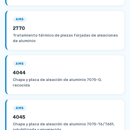
AMS
2770
Tratamiento térmico de piezas forjadas de aleaciones
de aluminio
AMS
4044
Chapa y placa de aleación de aluminio 7075-O,
recocida
AMS
4045
Chapa y placa de aleación de aluminio 7075-T6/T651,
solubilizada y envejecida