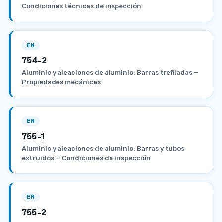
Condiciones técnicas de inspección
EN
754-2
Aluminio y aleaciones de aluminio: Barras trefiladas —
Propiedades mecánicas
EN
755-1
Aluminio y aleaciones de aluminio: Barras y tubos
extruidos — Condiciones de inspección
EN
755-2