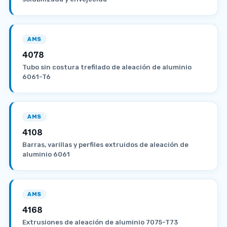
AMS
4078
Tubo sin costura trefilado de aleación de aluminio
6061-T6
AMS
4108
Barras, varillas y perfiles extruidos de aleación de
aluminio 6061
AMS
4168
Extrusiones de aleación de aluminio 7075-T73