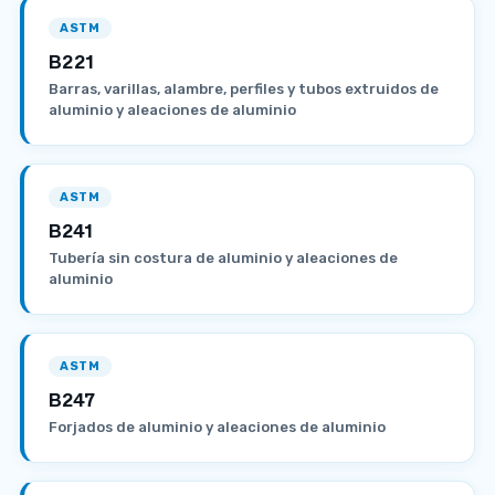
ASTM
B221
Barras, varillas, alambre, perfiles y tubos extruidos de
aluminio y aleaciones de aluminio
ASTM
B241
Tubería sin costura de aluminio y aleaciones de
aluminio
ASTM
B247
Forjados de aluminio y aleaciones de aluminio