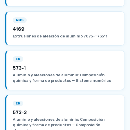
AMS
4169
Extrusiones de aleación de aluminio 7075-T73511
EN
573-1
Aluminio y aleaciones de aluminio: Composición
química y forma de productos — Sistema numérico
EN
573-3
Aluminio y aleaciones de aluminio: Composición
química y forma de productos — Composición