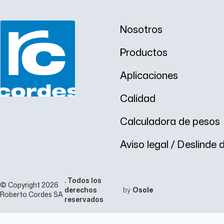
Nosotros
Productos
Aplicaciones
Calidad
Calculadora de pesos
Aviso legal / Deslinde
. Todos los
© Copyright 2026
derechos
by
Osole
Roberto Cordes SA
reservados