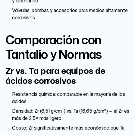
y clorhídrico
Válvulas, bombas y accesorios para medios altamente
corrosivos
Comparación con
Tantalio y Normas
Zr vs. Ta para equipos de
ácidos corrosivos
Resistencia química: comparable en la mayoría de los
ácidos
Densidad: Zr (6,51 g/cm³) vs. Ta (16,65 g/cm³) — el Zr es
más de 2,5× más ligero
Costo: Zr significativamente más económico que Ta