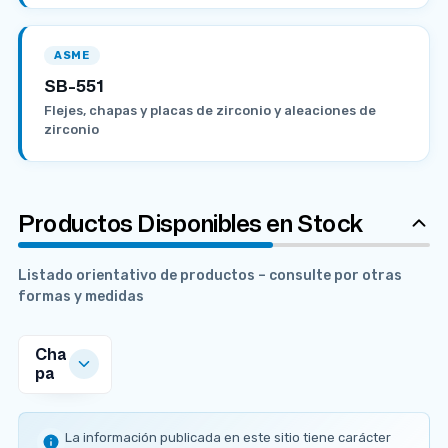
ASME
SB-551
Flejes, chapas y placas de zirconio y aleaciones de
zirconio
Productos Disponibles en Stock
Listado orientativo de productos – consulte por otras
formas y medidas
Cha
pa
MEDIDAS
DISPONIBLES
La información publicada en este sitio tiene carácter