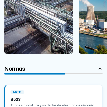
Normas
ASTM
B523
Tubos sin costura y soldados de aleación de circonio