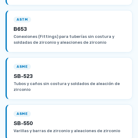
ASTM
B653
Conexiones (Fittings) para tuberías sin costura y
soldadas de zirconio y aleaciones de zirconio
ASME
SB-523
Tubos y caños sin costura y soldados de aleación de
zirconio
ASME
SB-550
Varillas y barras de zirconio y aleaciones de zirconio