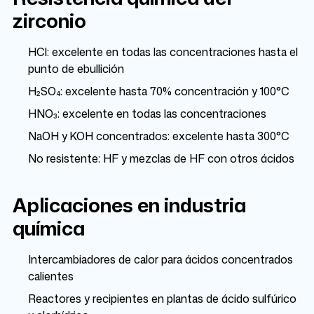
zirconio
HCl: excelente en todas las concentraciones hasta el
punto de ebullición
H₂SO₄: excelente hasta 70% concentración y 100°C
HNO₃: excelente en todas las concentraciones
NaOH y KOH concentrados: excelente hasta 300°C
No resistente: HF y mezclas de HF con otros ácidos
Aplicaciones en industria
química
Intercambiadores de calor para ácidos concentrados
calientes
Reactores y recipientes en plantas de ácido sulfúrico