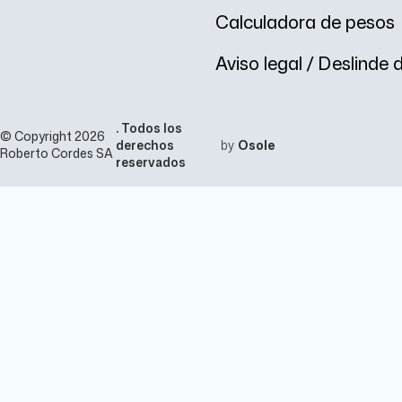
Calculadora de pesos
Aviso legal / Deslinde
. Todos los
© Copyright 2026
derechos
by
Osole
Roberto Cordes SA
reservados