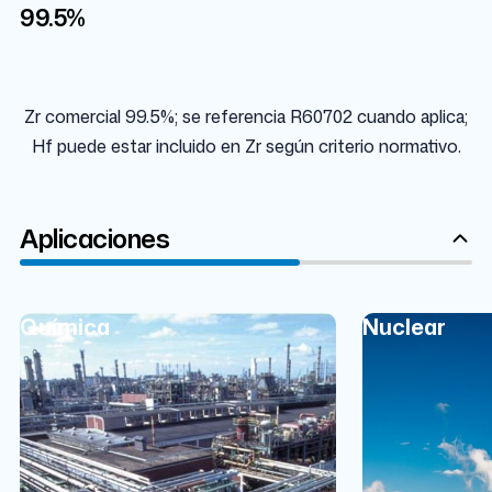
99.5%
99.5%
Zr comercial 99.5%; se referencia R60702 cuando aplica;
Hf puede estar incluido en Zr según criterio normativo.
Aplicaciones
Química
Nuclear