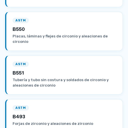
ASTM
B550
Placas, láminas y flejes de circonio y aleaciones de
circonio
ASTM
B551
Tubería y tubo sin costura y soldados de circonio y
aleaciones de circonio
ASTM
B493
Forjas de zirconio y aleaciones de zirconio