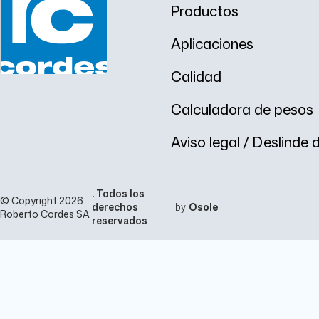
Productos
Aplicaciones
Calidad
Calculadora de pesos
Aviso legal / Deslinde
. Todos los
© Copyright 2026
derechos
by
Osole
Roberto Cordes SA
reservados