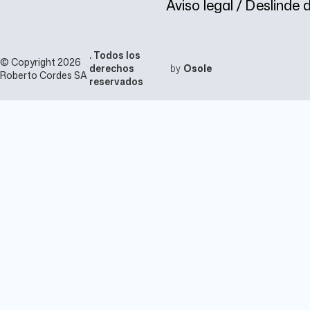
Aviso legal / Deslinde
. Todos los
© Copyright 2026
derechos
by
Osole
Roberto Cordes SA
reservados