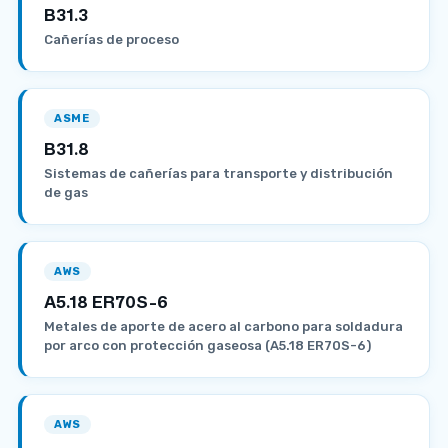
B31.3
Cañerías de proceso
ASME
B31.8
Sistemas de cañerías para transporte y distribución
de gas
AWS
A5.18 ER70S-6
Metales de aporte de acero al carbono para soldadura
por arco con protección gaseosa (A5.18 ER70S-6)
AWS