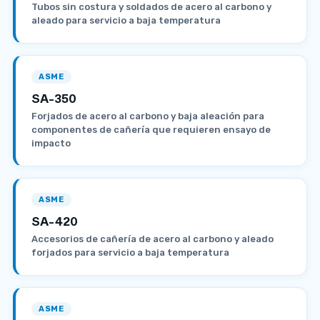
Tubos sin costura y soldados de acero al carbono y
aleado para servicio a baja temperatura
ASME
SA-350
Forjados de acero al carbono y baja aleación para
componentes de cañería que requieren ensayo de
impacto
ASME
SA-420
Accesorios de cañería de acero al carbono y aleado
forjados para servicio a baja temperatura
ASME