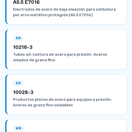
A5.5 E7016
Electrodos de acero de baja aleación para soldadura
por arco metálico protegido (A5.5 E7016)
EN
10216-3
Tubos sin costura de acero para presión: Aceros
aleados de grano fino
EN
10028-3
Productos planos de acero para equipos a presión:
Aceros de grano fino soldables
WN