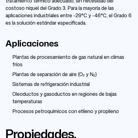
tratamiento térmico adecuado, sin necesidad del
costoso níquel del Grado 3. Para la mayoría de las
aplicaciones industriales entre -29°C y -46°C, el Grado 6
es la solución estándar especificada.
Aplicaciones
Plantas de procesamiento de gas natural en climas
fríos
Plantas de separación de aire (O₂ y N₂)
Sistemas de refrigeración industrial
Oleoductos y gasoductos en regiones de bajas
temperaturas
Procesos petroquímicos con etileno y propileno
Propiedades,