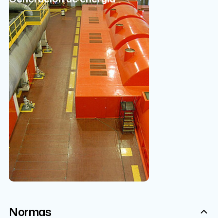
Normas