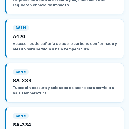
requieren ensayo de impacto
ASTM
A420
Accesorios de cañería de acero carbono conformado y
aleado para servicio a baja temperatura
ASME
SA-333
Tubos sin costura y soldados de acero para servicio a
baja temperatura
ASME
SA-334