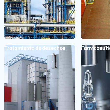
Tratamiento de desechos
Farmacéuti