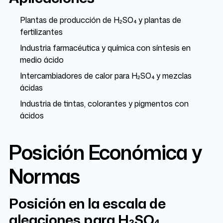
Plantas de producción de H₂SO₄ y plantas de
fertilizantes
Industria farmacéutica y química con síntesis en
medio ácido
Intercambiadores de calor para H₂SO₄ y mezclas
ácidas
Industria de tintas, colorantes y pigmentos con
ácidos
Posición Económica y
Normas
Posición en la escala de
aleaciones para H₂SO₄