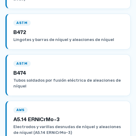
ASTM
B472
Lingotes y barras de níquel y aleaciones de níquel
ASTM
B474
Tubos soldados por fusión eléctrica de aleaciones de
níquel
AWS
A5.14 ERNiCrMo-3
Electrodos y varillas desnudas de níquel y aleaciones
de níquel (A5.14 ERNiCrMo-3)