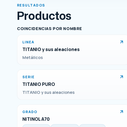
RESULTADOS
Productos
COINCIDENCIAS POR NOMBRE
LINEA
TITANIO y sus aleaciones
Metálicos
SERIE
TITANIO PURO
TITANIO y sus aleaciones
GRADO
NITINOL A70