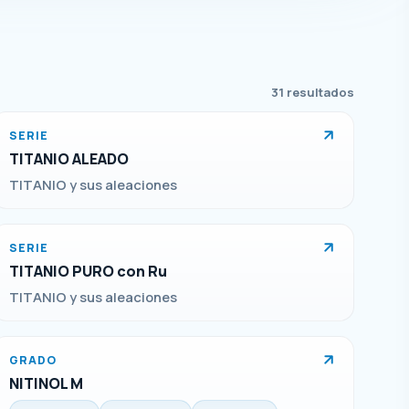
31 resultados
SERIE
TITANIO ALEADO
TITANIO y sus aleaciones
SERIE
TITANIO PURO con Ru
TITANIO y sus aleaciones
GRADO
NITINOL M