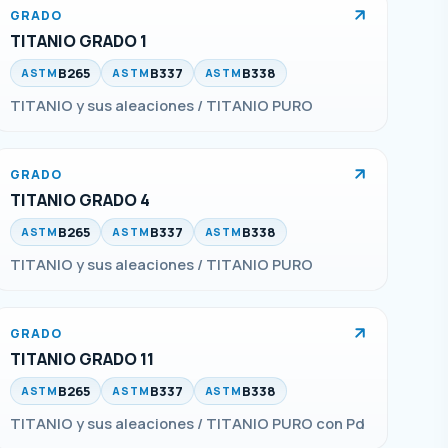
GRADO
TITANIO GRADO 1
B265
B337
B338
ASTM
ASTM
ASTM
TITANIO y sus aleaciones / TITANIO PURO
GRADO
TITANIO GRADO 4
B265
B337
B338
ASTM
ASTM
ASTM
TITANIO y sus aleaciones / TITANIO PURO
GRADO
TITANIO GRADO 11
B265
B337
B338
ASTM
ASTM
ASTM
TITANIO y sus aleaciones / TITANIO PURO con Pd