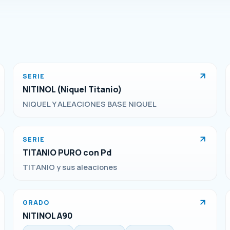
SERIE
NITINOL (Níquel Titanio)
NIQUEL Y ALEACIONES BASE NIQUEL
SERIE
TITANIO PURO con Pd
TITANIO y sus aleaciones
GRADO
NITINOL A90