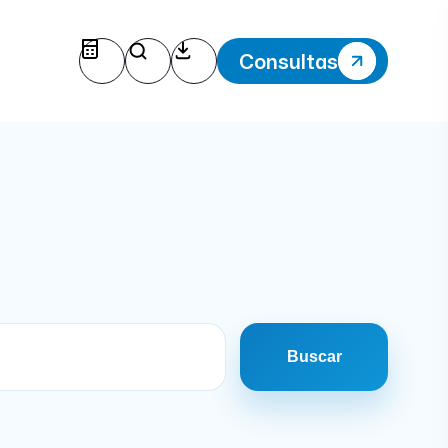
Consultas
Buscar