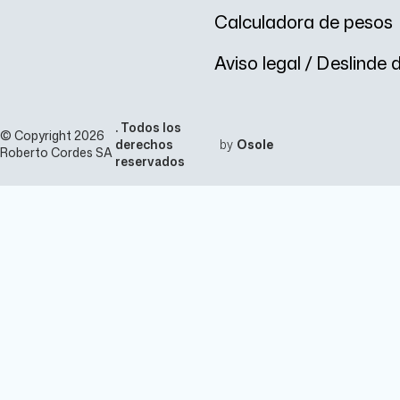
Calculadora de pesos
Aviso legal / Deslinde
. Todos los
© Copyright 2026
derechos
by
Osole
Roberto Cordes SA
reservados