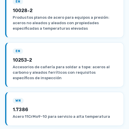
EN
10028-2
Productos planos de acero para equipos a presión:
aceros no aleados y aleados con propiedades
especificadas a temperaturas elevadas
EN
10253-2
Accesorios de cañería para soldar a tope: aceros al
carbono y aleados ferríticos con requisitos
específicos de inspección
WN
1.7386
Acero 11CrMo9-10 para servicio a alta temperatura