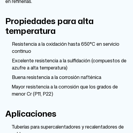
en refinerías.
Propiedades para alta
temperatura
Resistencia a la oxidación hasta 650°C en servicio
continuo
Excelente resistencia a la sulfidación (compuestos de
azufre a alta temperatura)
Buena resistencia a la corrosión nafténica
Mayor resistencia a la corrosión que los grados de
menor Cr (P11, P22)
Aplicaciones
Tuberías para supercalentadores y recalentadores de