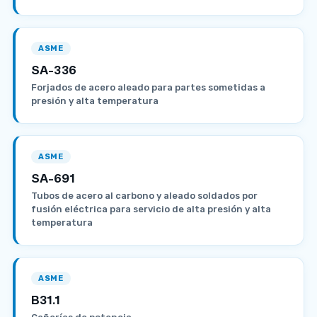
ASME
SA-336
Forjados de acero aleado para partes sometidas a
presión y alta temperatura
ASME
SA-691
Tubos de acero al carbono y aleado soldados por
fusión eléctrica para servicio de alta presión y alta
temperatura
ASME
B31.1