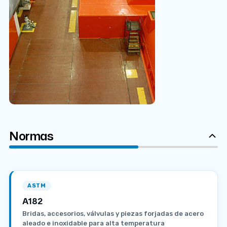
Normas
ASTM
A182
Bridas, accesorios, válvulas y piezas forjadas de acero
aleado e inoxidable para alta temperatura