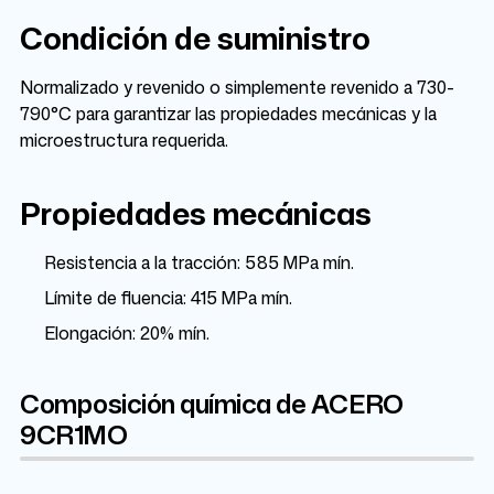
Condición de suministro
Normalizado y revenido o simplemente revenido a 730-
790°C para garantizar las propiedades mecánicas y la
microestructura requerida.
Propiedades mecánicas
Resistencia a la tracción: 585 MPa mín.
Límite de fluencia: 415 MPa mín.
Elongación: 20% mín.
Composición química de ACERO
9CR1MO