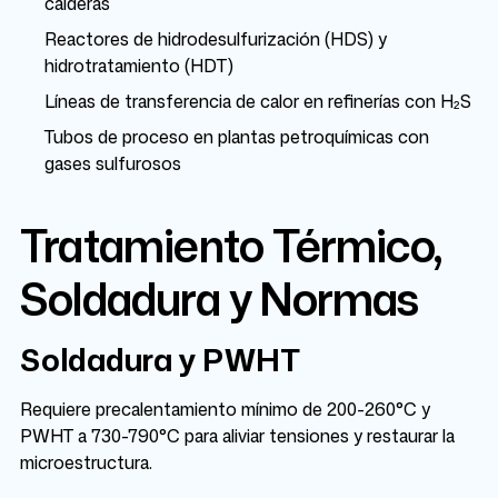
calderas
Reactores de hidrodesulfurización (HDS) y
hidrotratamiento (HDT)
Líneas de transferencia de calor en refinerías con H₂S
Tubos de proceso en plantas petroquímicas con
gases sulfurosos
Tratamiento Térmico,
Soldadura y Normas
Soldadura y PWHT
Requiere precalentamiento mínimo de 200-260°C y
PWHT a 730-790°C para aliviar tensiones y restaurar la
microestructura.