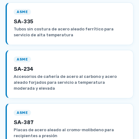
ASME
SA-335
Tubos sin costura de acero aleado ferrítico para
servicio de alta temperatura
ASME
SA-234
Accesorios de cañería de acero al carbono y acero
aleado forjados para servicio a temperatura
moderada y elevada
ASME
SA-387
Placas de acero aleado al cromo-molibdeno para
recipientes a presión