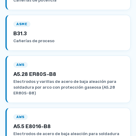
Cañerías de potencia
ASME
B31.3
Cañerías de proceso
AWS
A5.28 ER80S-B8
Electrodos y varillas de acero de baja aleación para
soldadura por arco con protección gaseosa (A5.28
ER80S-B8)
AWS
A5.5 E8016-B8
Electrodos de acero de baja aleación para soldadura