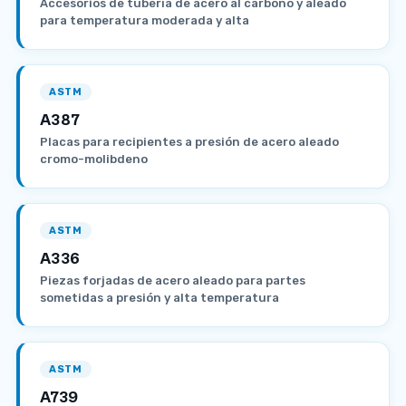
Accesorios de tubería de acero al carbono y aleado
para temperatura moderada y alta
ASTM
A387
Placas para recipientes a presión de acero aleado
cromo-molibdeno
ASTM
A336
Piezas forjadas de acero aleado para partes
sometidas a presión y alta temperatura
ASTM
A739