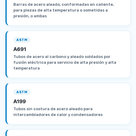
Barras de acero aleado, conformadas en caliente,
para piezas de alta temperatura o sometidas a
presión, o ambas
ASTM
A691
Tubos de acero al carbono y aleado soldados por
fusión eléctrica para servicio de alta presión y alta
temperatura
ASTM
A199
Tubos sin costura de acero aleado para
intercambiadores de calor y condensadores