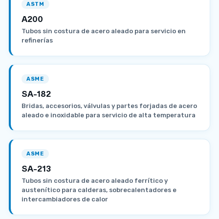
ASTM
A200
Tubos sin costura de acero aleado para servicio en
refinerías
ASME
SA-182
Bridas, accesorios, válvulas y partes forjadas de acero
aleado e inoxidable para servicio de alta temperatura
ASME
SA-213
Tubos sin costura de acero aleado ferrítico y
austenítico para calderas, sobrecalentadores e
intercambiadores de calor