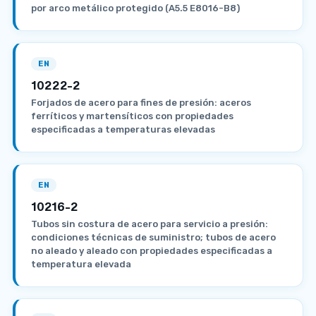
por arco metálico protegido (A5.5 E8016-B8)
EN
10222-2
Forjados de acero para fines de presión: aceros
ferríticos y martensíticos con propiedades
especificadas a temperaturas elevadas
EN
10216-2
Tubos sin costura de acero para servicio a presión:
condiciones técnicas de suministro; tubos de acero
no aleado y aleado con propiedades especificadas a
temperatura elevada