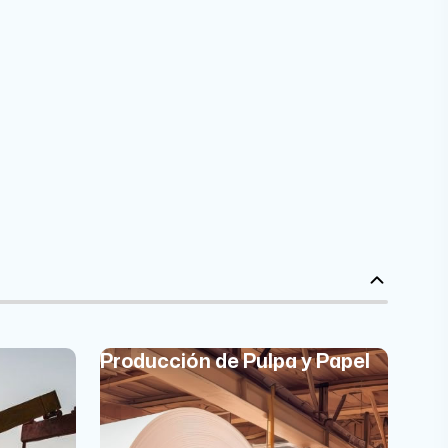
Producción de Pulpa y Papel