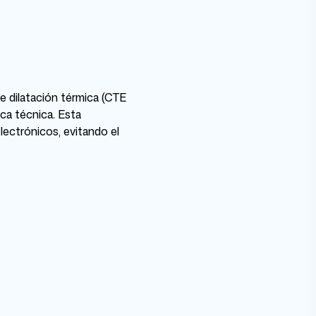
 dilatación térmica (CTE
ca técnica. Esta
ectrónicos, evitando el