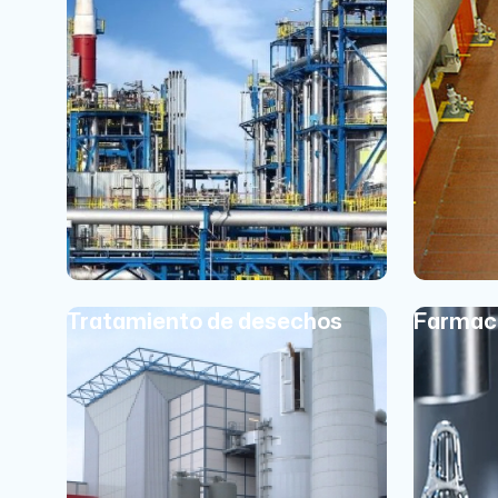
Tratamiento de desechos
Farmac