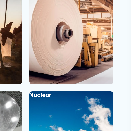
Nuclear