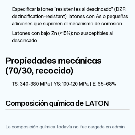
Especificar latones "resistentes al descincado" (DZR,
dezincification-resistant): latones con As o pequeñas
adiciones que suprimen el mecanismo de corrosión
Latones con bajo Zn (<15%): no susceptibles al
descincado
Propiedades mecánicas
(70/30, recocido)
TS: 340-380 MPa | YS: 100-120 MPa | E: 65-68%
Composición química de LATON
La composición química todavía no fue cargada en admin.