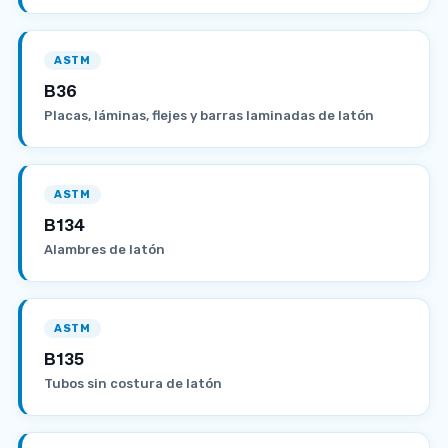
ASTM
B36
Placas, láminas, flejes y barras laminadas de latón
ASTM
B134
Alambres de latón
ASTM
B135
Tubos sin costura de latón