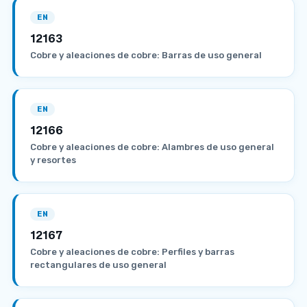
EN
12163
Cobre y aleaciones de cobre: Barras de uso general
EN
12166
Cobre y aleaciones de cobre: Alambres de uso general
y resortes
EN
12167
Cobre y aleaciones de cobre: Perfiles y barras
rectangulares de uso general