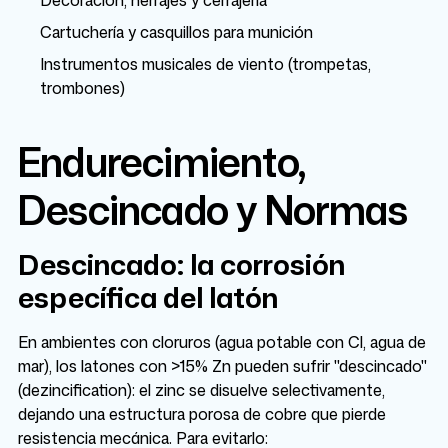
Decoración, herrajes y cerrajería
Cartuchería y casquillos para munición
Instrumentos musicales de viento (trompetas,
trombones)
Endurecimiento,
Descincado y Normas
Descincado: la corrosión
específica del latón
En ambientes con cloruros (agua potable con Cl, agua de
mar), los latones con >15% Zn pueden sufrir "descincado"
(dezincification): el zinc se disuelve selectivamente,
dejando una estructura porosa de cobre que pierde
resistencia mecánica. Para evitarlo: