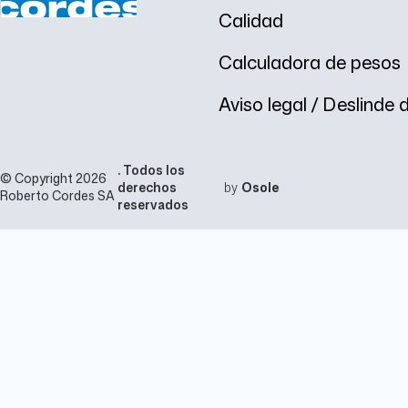
Calidad
Calculadora de pesos
Aviso legal / Deslinde
. Todos los
© Copyright 2026
derechos
by
Osole
Roberto Cordes SA
reservados