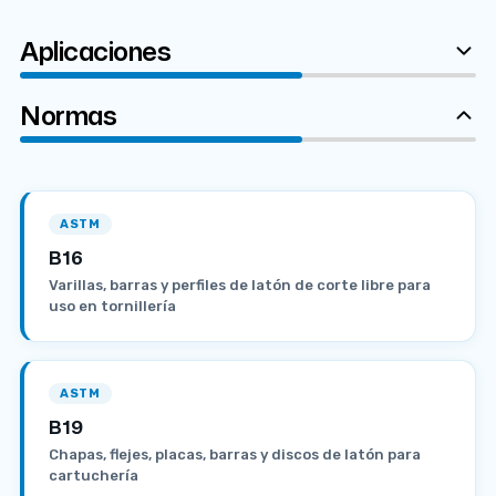
Aplicaciones
Normas
ASTM
B16
Varillas, barras y perfiles de latón de corte libre para
uso en tornillería
ASTM
B19
Chapas, flejes, placas, barras y discos de latón para
cartuchería