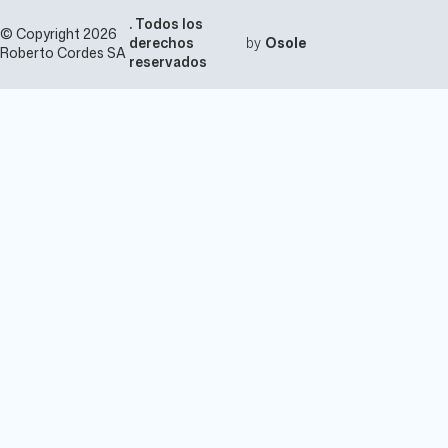
. Todos los
© Copyright 2026
derechos
by
Osole
Roberto Cordes SA
reservados