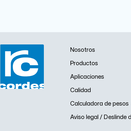
Nosotros
Productos
Aplicaciones
Calidad
Calculadora de pesos
Aviso legal / Deslinde