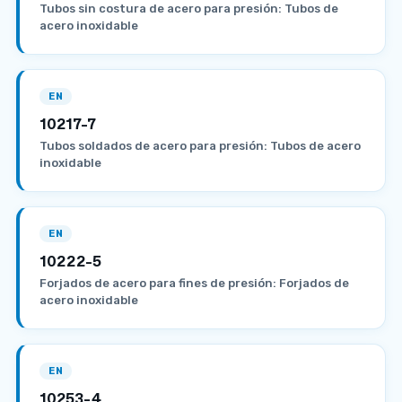
Tubos sin costura de acero para presión: Tubos de
acero inoxidable
EN
10217-7
Tubos soldados de acero para presión: Tubos de acero
inoxidable
EN
10222-5
Forjados de acero para fines de presión: Forjados de
acero inoxidable
EN
10253-4