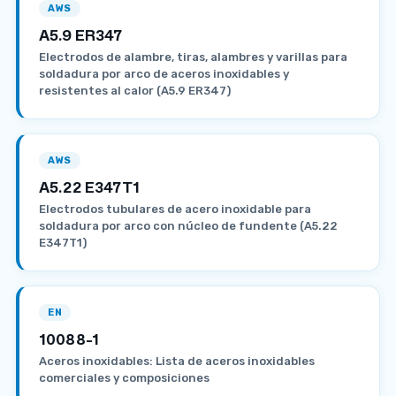
AWS
A5.9 ER347
Electrodos de alambre, tiras, alambres y varillas para
soldadura por arco de aceros inoxidables y
resistentes al calor (A5.9 ER347)
AWS
A5.22 E347T1
Electrodos tubulares de acero inoxidable para
soldadura por arco con núcleo de fundente (A5.22
E347T1)
EN
10088-1
Aceros inoxidables: Lista de aceros inoxidables
comerciales y composiciones