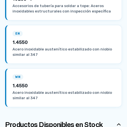
Accesorios de tubería para soldar a tope: Aceros
inoxidables estructurales con inspección específica
EN
1.4550
Acero inoxidable austenítico estabilizado con niobio
similar al 347
WN
1.4550
Acero inoxidable austenítico estabilizado con niobio
similar al 347
Productos Disponibles en Stock