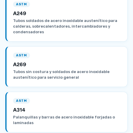
ASTM
A249
Tubos soldados de acero inoxidable austenítico para
calderas, sobrecalentadores, intercambiadores y
condensadores
ASTM
A269
Tubos sin costura y soldados de acero inoxidable
austenítico para servicio general
ASTM
A314
Palanquillas y barras de acero inoxidable forjadas o
laminadas