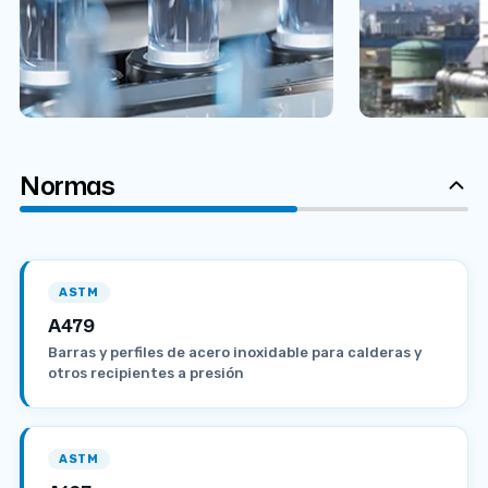
Normas
ASTM
A479
Barras y perfiles de acero inoxidable para calderas y
otros recipientes a presión
ASTM