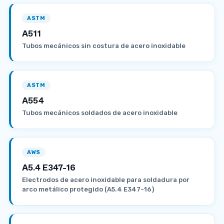
ASTM
A511
Tubos mecánicos sin costura de acero inoxidable
ASTM
A554
Tubos mecánicos soldados de acero inoxidable
AWS
A5.4 E347-16
Electrodos de acero inoxidable para soldadura por
arco metálico protegido (A5.4 E347-16)