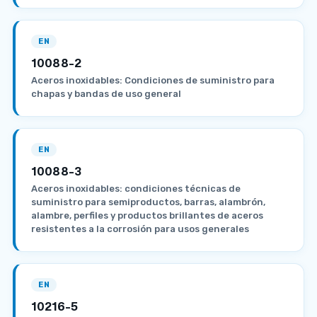
EN
10088-2
Aceros inoxidables: Condiciones de suministro para
chapas y bandas de uso general
EN
10088-3
Aceros inoxidables: condiciones técnicas de
suministro para semiproductos, barras, alambrón,
alambre, perfiles y productos brillantes de aceros
resistentes a la corrosión para usos generales
EN
10216-5