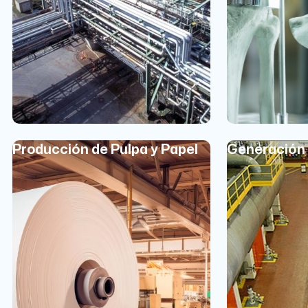
Producción de Pulpa y Papel
Generación 