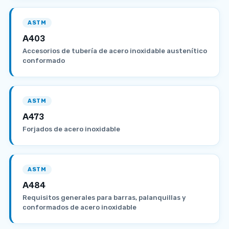
ASTM
A403
Accesorios de tubería de acero inoxidable austenítico
conformado
ASTM
A473
Forjados de acero inoxidable
ASTM
A484
Requisitos generales para barras, palanquillas y
conformados de acero inoxidable