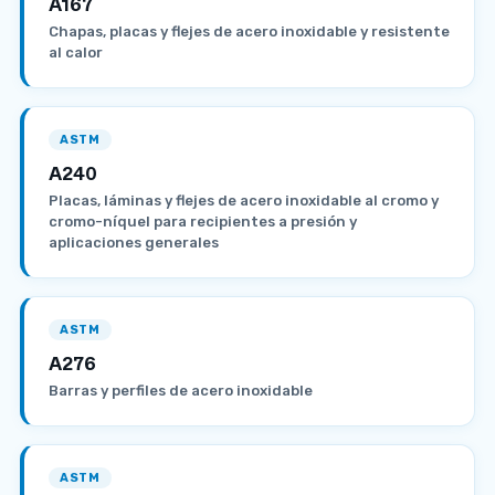
A167
Chapas, placas y flejes de acero inoxidable y resistente
al calor
ASTM
A240
Placas, láminas y flejes de acero inoxidable al cromo y
cromo-níquel para recipientes a presión y
aplicaciones generales
ASTM
A276
Barras y perfiles de acero inoxidable
ASTM