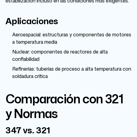
estabilización incluso en las condiciones más exigentes.
Aplicaciones
Aeroespacial: estructuras y componentes de motores
a temperatura media
Nuclear: componentes de reactores de alta
confiabilidad
Refinerías: tuberías de proceso a alta temperatura con
soldadura crítica
Comparación con 321
y Normas
347 vs. 321