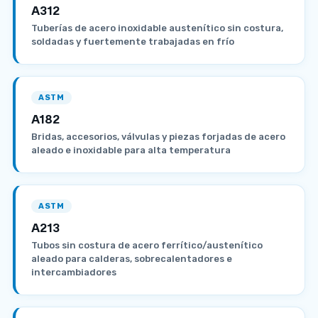
A312
Tuberías de acero inoxidable austenítico sin costura,
soldadas y fuertemente trabajadas en frío
ASTM
A182
Bridas, accesorios, válvulas y piezas forjadas de acero
aleado e inoxidable para alta temperatura
ASTM
A213
Tubos sin costura de acero ferrítico/austenítico
aleado para calderas, sobrecalentadores e
intercambiadores