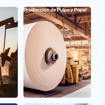
Producción de Pulpa y Papel