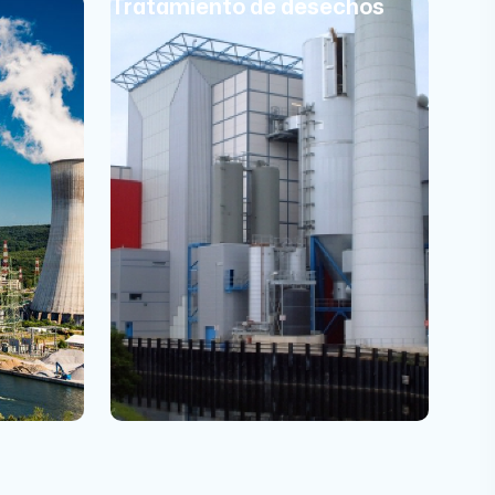
Tratamiento de desechos