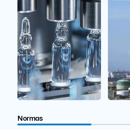
Normas