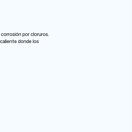
corrosión por cloruros.
caliente donde los