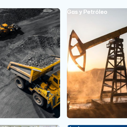
Gas y Petróleo