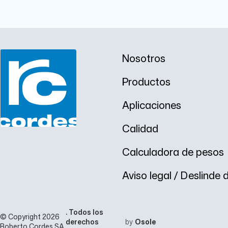
Nosotros
Productos
Aplicaciones
Calidad
Calculadora de pesos
Aviso legal / Deslinde
. Todos los
© Copyright 2026
derechos
by
Osole
Roberto Cordes SA