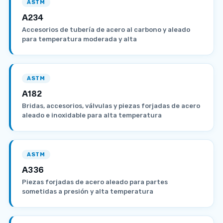
ASTM
A234
Accesorios de tubería de acero al carbono y aleado
para temperatura moderada y alta
ASTM
A182
Bridas, accesorios, válvulas y piezas forjadas de acero
aleado e inoxidable para alta temperatura
ASTM
A336
Piezas forjadas de acero aleado para partes
sometidas a presión y alta temperatura