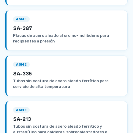
ASME
SA-387
Placas de acero aleado al cromo-molibdeno para
recipientes a presión
ASME
SA-335
Tubos sin costura de acero aleado ferrítico para
servicio de alta temperatura
ASME
SA-213
Tubos sin costura de acero aleado ferrítico y
austenítico para calderas, sobrecalentadores e