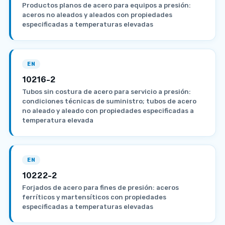
Productos planos de acero para equipos a presión:
aceros no aleados y aleados con propiedades
especificadas a temperaturas elevadas
EN
10216-2
Tubos sin costura de acero para servicio a presión:
condiciones técnicas de suministro; tubos de acero
no aleado y aleado con propiedades especificadas a
temperatura elevada
EN
10222-2
Forjados de acero para fines de presión: aceros
ferríticos y martensíticos con propiedades
especificadas a temperaturas elevadas