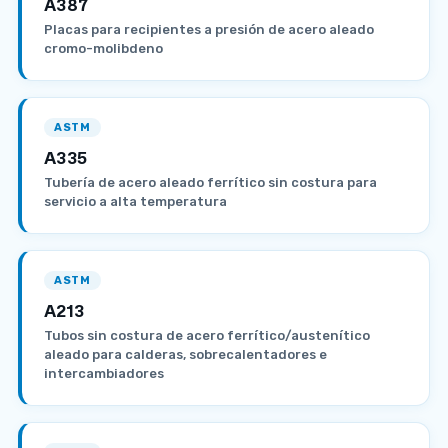
A387
Placas para recipientes a presión de acero aleado
cromo-molibdeno
ASTM
A335
Tubería de acero aleado ferrítico sin costura para
servicio a alta temperatura
ASTM
A213
Tubos sin costura de acero ferrítico/austenítico
aleado para calderas, sobrecalentadores e
intercambiadores