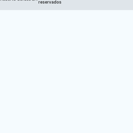
reservados