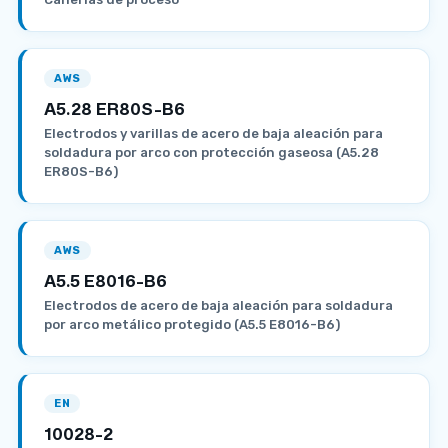
AWS
A5.28 ER80S-B6
Electrodos y varillas de acero de baja aleación para
soldadura por arco con protección gaseosa (A5.28
ER80S-B6)
AWS
A5.5 E8016-B6
Electrodos de acero de baja aleación para soldadura
por arco metálico protegido (A5.5 E8016-B6)
EN
10028-2