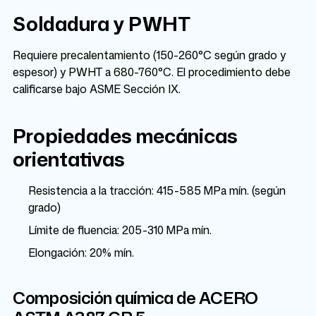
Soldadura y PWHT
Requiere precalentamiento (150-260°C según grado y
espesor) y PWHT a 680-760°C. El procedimiento debe
calificarse bajo ASME Sección IX.
Propiedades mecánicas
orientativas
Resistencia a la tracción: 415-585 MPa mín. (según
grado)
Límite de fluencia: 205-310 MPa mín.
Elongación: 20% mín.
Composición química de ACERO