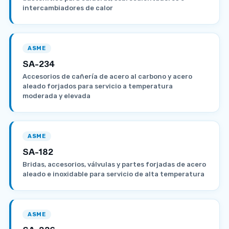
intercambiadores de calor
ASME
SA-234
Accesorios de cañería de acero al carbono y acero
aleado forjados para servicio a temperatura
moderada y elevada
ASME
SA-182
Bridas, accesorios, válvulas y partes forjadas de acero
aleado e inoxidable para servicio de alta temperatura
ASME