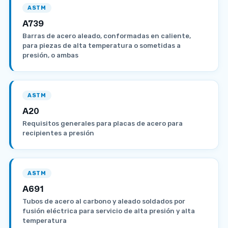
ASTM
A739
Barras de acero aleado, conformadas en caliente,
para piezas de alta temperatura o sometidas a
presión, o ambas
ASTM
A20
Requisitos generales para placas de acero para
recipientes a presión
ASTM
A691
Tubos de acero al carbono y aleado soldados por
fusión eléctrica para servicio de alta presión y alta
temperatura