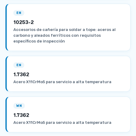
EN
10253-2
Accesorios de cañería para soldar a tope: aceros al
carbono y aleados ferríticos con requisitos
específicos de inspección
EN
1.7362
Acero X11CrMo5 para servicio a alta temperatura
WN
1.7362
Acero X11CrMo5 para servicio a alta temperatura