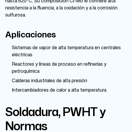
hasta 620°C. Su composición Cr-Mo le confiere alta
resistencia a la fluencia, a la oxidación y a la corrosión
sulfurosa.
Aplicaciones
Sistemas de vapor de alta temperatura en centrales
eléctricas
Reactores y líneas de proceso en refinerías y
petroquímica
Calderas industriales de alta presión
Intercambiadores de calor a alta temperatura
Soldadura, PWHT y
Normas