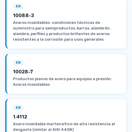
EN
10088-3
Aceros inoxidables: condiciones técnicas de
suministro para semiproductos, barras, alambrón,
alambre, perfiles y productos brillantes de aceros
resistentes a la corrosión para usos generales
EN
10028-7
Productos planos de acero para equipos a presión:
Aceros inoxidables
EN
1.4112
Acero inoxidable martensítico de alta resistencia al
desgaste (similar al AISI 440B)