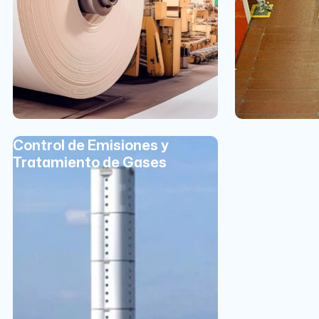
Control de Emisiones y
Tratamiento de Gases