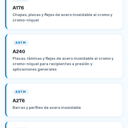
A176
Chapas, placas y flejes de acero inoxidable al cromo y
cromo-níquel
ASTM
A240
Placas, láminas y flejes de acero inoxidable al cromo y
cromo-níquel para recipientes a presión y
aplicaciones generales
ASTM
A276
Barras y perfiles de acero inoxidable