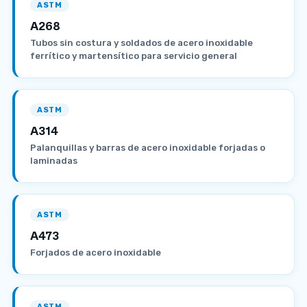
ASTM
A268
Tubos sin costura y soldados de acero inoxidable
ferrítico y martensítico para servicio general
ASTM
A314
Palanquillas y barras de acero inoxidable forjadas o
laminadas
ASTM
A473
Forjados de acero inoxidable
ASTM