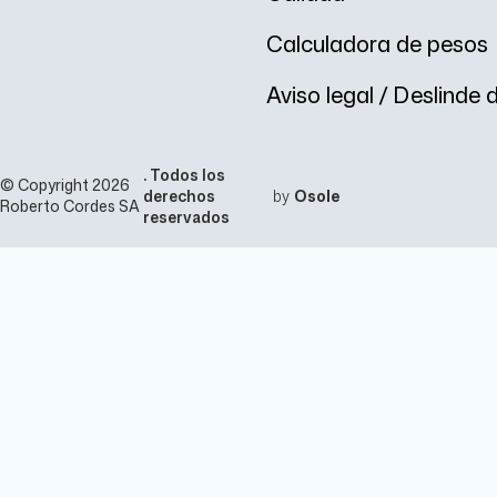
Calculadora de pesos
Aviso legal / Deslinde
. Todos los
© Copyright 2026
derechos
by
Osole
Roberto Cordes SA
reservados