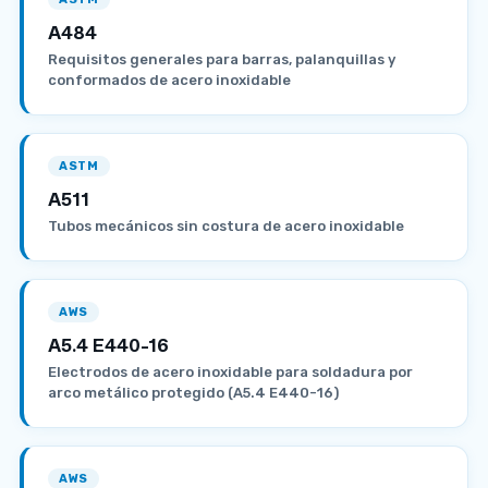
A484
Requisitos generales para barras, palanquillas y
conformados de acero inoxidable
ASTM
A511
Tubos mecánicos sin costura de acero inoxidable
AWS
A5.4 E440-16
Electrodos de acero inoxidable para soldadura por
arco metálico protegido (A5.4 E440-16)
AWS