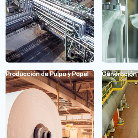
Producción de Pulpa y Papel
Generación 