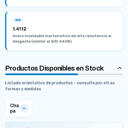
WN
1.4112
Acero inoxidable martensítico de alta resistencia al
desgaste (similar al AISI 440B)
Productos Disponibles en Stock
Listado orientativo de productos – consulte por otras
formas y medidas
Cha
pa
MEDIDAS
DISPONIBLES