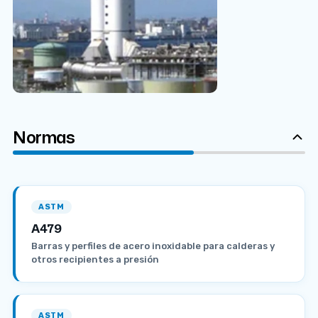
Normas
ASTM
A479
Barras y perfiles de acero inoxidable para calderas y
otros recipientes a presión
ASTM