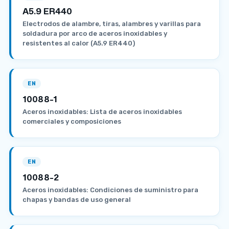
A5.9 ER440
Electrodos de alambre, tiras, alambres y varillas para
soldadura por arco de aceros inoxidables y
resistentes al calor (A5.9 ER440)
EN
10088-1
Aceros inoxidables: Lista de aceros inoxidables
comerciales y composiciones
EN
10088-2
Aceros inoxidables: Condiciones de suministro para
chapas y bandas de uso general