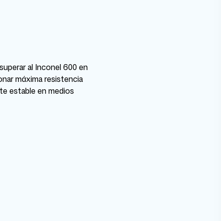
superar al Inconel 600 en
ionar máxima resistencia
te estable en medios