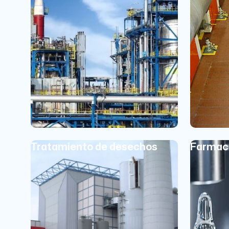
Tratamiento de desechos
Farmac