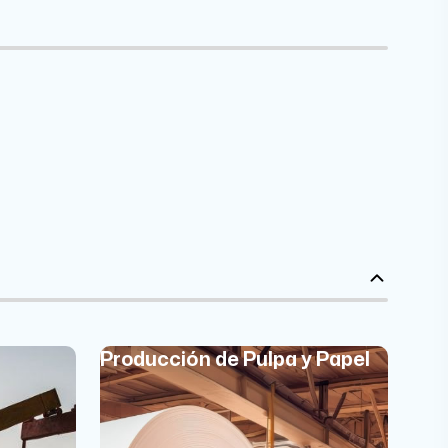
Producción de Pulpa y Papel