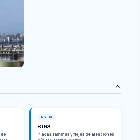
ASTM
B168
 de
Placas, láminas y flejes de aleaciones