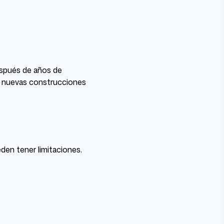
espués de años de
ra nuevas construcciones
den tener limitaciones.