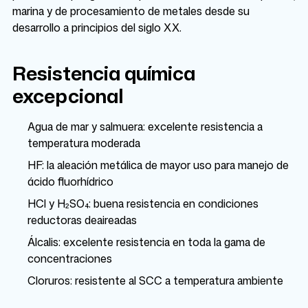
marina y de procesamiento de metales desde su
desarrollo a principios del siglo XX.
Resistencia química
excepcional
Agua de mar y salmuera: excelente resistencia a
temperatura moderada
HF: la aleación metálica de mayor uso para manejo de
ácido fluorhídrico
HCl y H₂SO₄: buena resistencia en condiciones
reductoras deaireadas
Álcalis: excelente resistencia en toda la gama de
concentraciones
Cloruros: resistente al SCC a temperatura ambiente