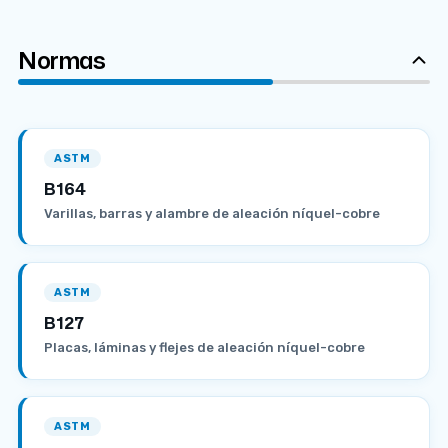
Normas
ASTM
B164
Varillas, barras y alambre de aleación níquel-cobre
ASTM
B127
Placas, láminas y flejes de aleación níquel-cobre
ASTM