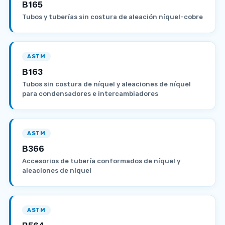
B165
Tubos y tuberías sin costura de aleación níquel-cobre
ASTM
B163
Tubos sin costura de níquel y aleaciones de níquel
para condensadores e intercambiadores
ASTM
B366
Accesorios de tubería conformados de níquel y
aleaciones de níquel
ASTM
B564