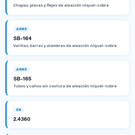
Chapas, placas y flejes de aleación níquel-cobre
ASME
SB-164
Varillas, barras y alambres de aleación níquel-cobre
ASME
SB-165
Tubos y caños sin costura de aleación níquel-cobre
EN
2.4360