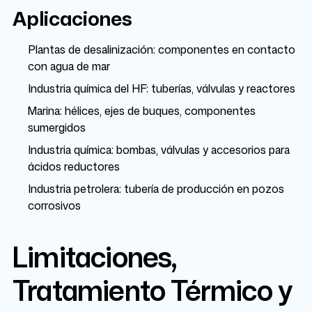
Aplicaciones
Plantas de desalinización: componentes en contacto
con agua de mar
Industria química del HF: tuberías, válvulas y reactores
Marina: hélices, ejes de buques, componentes
sumergidos
Industria química: bombas, válvulas y accesorios para
ácidos reductores
Industria petrolera: tubería de producción en pozos
corrosivos
Limitaciones,
Tratamiento Térmico y