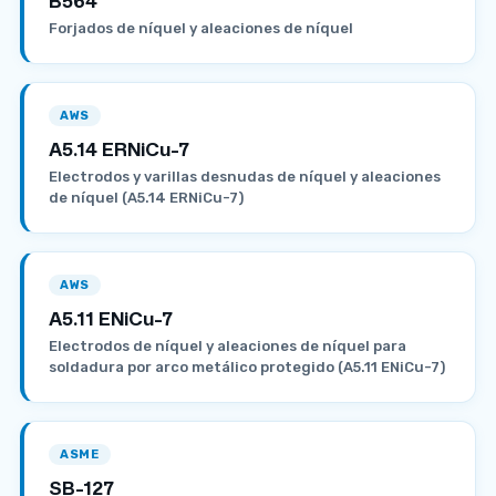
Forjados de níquel y aleaciones de níquel
AWS
A5.14 ERNiCu-7
Electrodos y varillas desnudas de níquel y aleaciones
de níquel (A5.14 ERNiCu-7)
AWS
A5.11 ENiCu-7
Electrodos de níquel y aleaciones de níquel para
soldadura por arco metálico protegido (A5.11 ENiCu-7)
ASME
SB-127