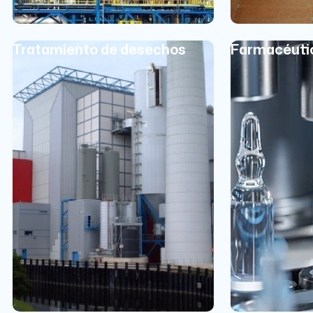
Tratamiento de desechos
Farmacéuti