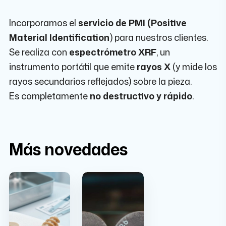
Incorporamos el
servicio de
PMI (Positive
Material Identification
)
para nuestros clientes.
Se realiza con
espectrómetro XRF
, un
instrumento portátil que emite
rayos X
(y mide los
rayos secundarios reflejados) sobre la pieza.
Es completamente
no destructivo y rápido
.
Más novedades