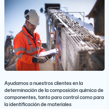
Ayudamos a nuestros clientes en la
determinación de la composición química de
componentes, tanto para control como para
la identificación de materiales